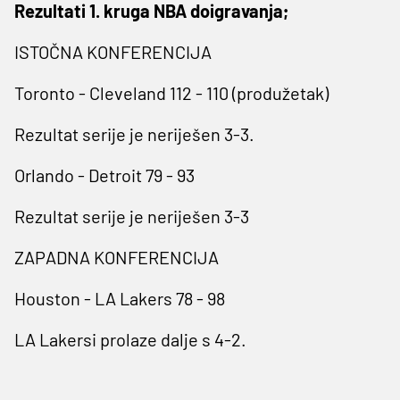
Rezultati 1. kruga NBA doigravanja;
ISTOČNA KONFERENCIJA
Toronto - Cleveland 112 - 110 (produžetak)
Rezultat serije je neriješen 3-3.
Orlando - Detroit 79 - 93
Rezultat serije je neriješen 3-3
ZAPADNA KONFERENCIJA
Houston - LA Lakers 78 - 98
LA Lakersi prolaze dalje s 4-2.