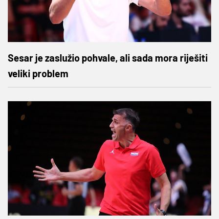
Sesar je zaslužio pohvale, ali sada mora riješiti
veliki problem