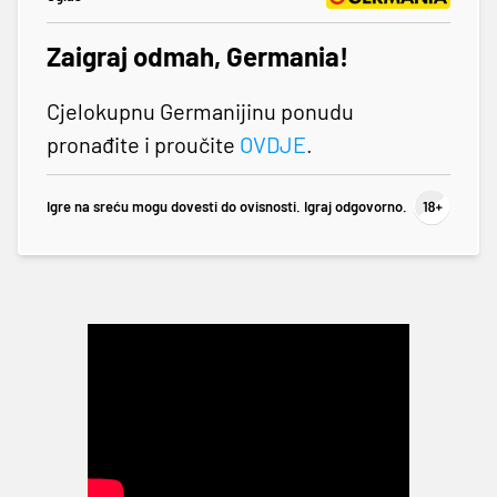
Zaigraj odmah, Germania!
Cjelokupnu Germanijinu ponudu
pronađite i proučite
OVDJE
.
Igre na sreću mogu dovesti do ovisnosti. Igraj odgovorno.