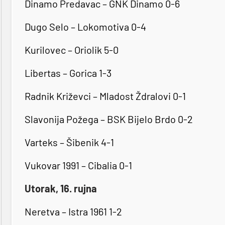
Dinamo Predavac – GNK Dinamo 0-6
Dugo Selo – Lokomotiva 0-4
Kurilovec – Oriolik 5-0
Libertas – Gorica 1-3
Radnik Križevci – Mladost Ždralovi 0-1
Slavonija Požega – BSK Bijelo Brdo 0-2
Varteks – Šibenik 4-1
Vukovar 1991 – Cibalia 0-1
Utorak, 16. rujna
Neretva – Istra 1961 1-2