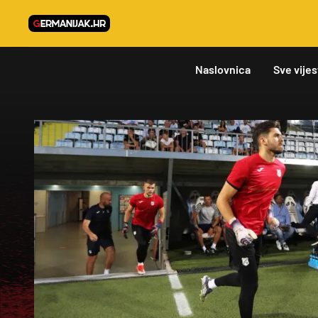
Naslovnica
Sve vijes