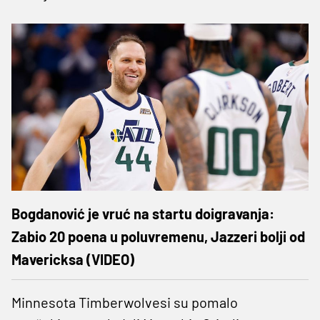
Bogdanović je vruć na startu doigravanja:
Zabio 20 poena u poluvremenu, Jazzeri bolji od
Mavericksa (VIDEO)
Minnesota Timberwolvesi su pomalo