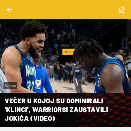
Reuters
VEČER U KOJOJ SU DOMINIRALI
'KLINCI', WARRIORSI ZAUSTAVILI
JOKIĆA (VIDEO)