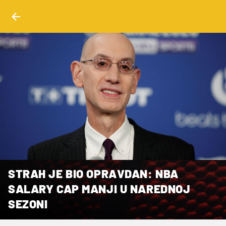
STRAH JE BIO OPRAVDAN: NBA
SALARY CAP MANJI U NAREDNOJ
SEZONI