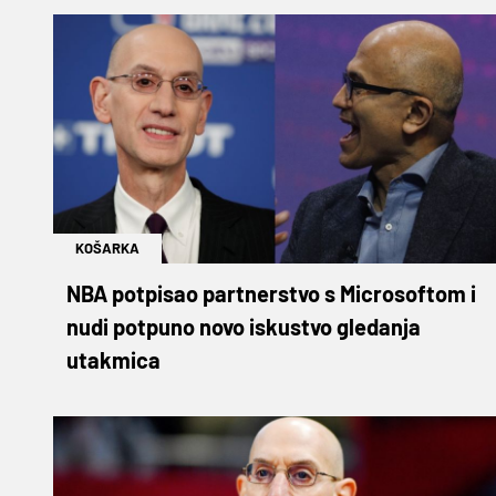
KOŠARKA
NBA potpisao partnerstvo s Microsoftom i
nudi potpuno novo iskustvo gledanja
utakmica