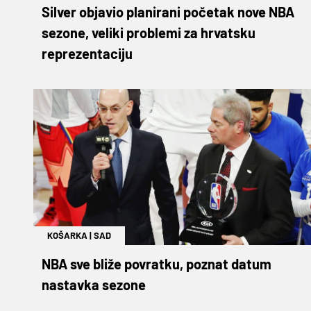
Silver objavio planirani početak nove NBA
sezone, veliki problemi za hrvatsku
reprezentaciju
KOŠARKA
|
SAD
NBA sve bliže povratku, poznat datum
nastavka sezone