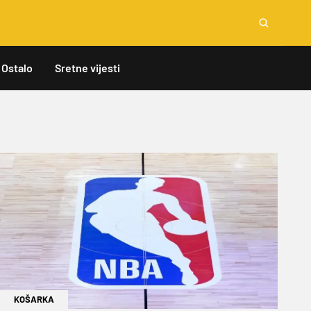
Ostalo
Sretne vijesti
KOŠARKA