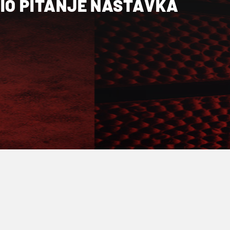
ŠIO PITANJE NASTAVKA