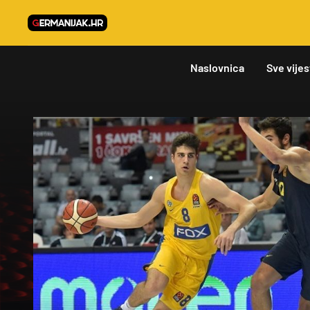
Naslovnica
Sve vijes