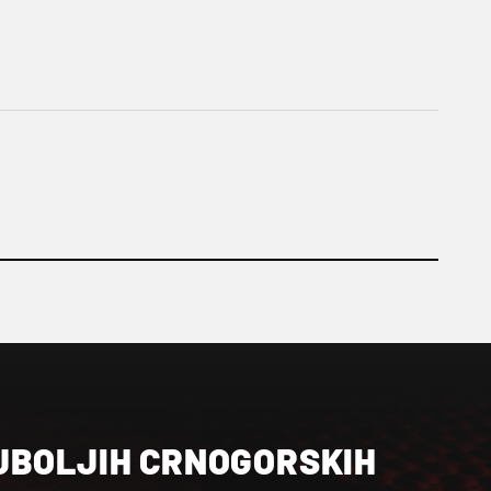
JBOLJIH CRNOGORSKIH