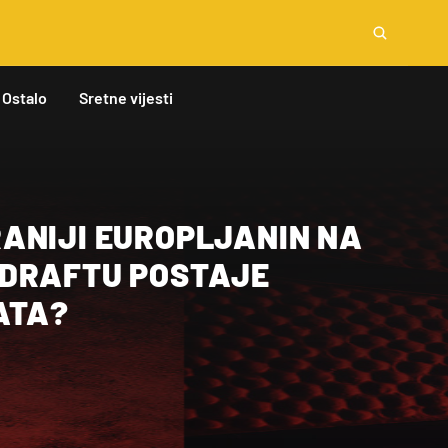
Ostalo
Sretne vijesti
ANIJI EUROPLJANIN NA
DRAFTU POSTAJE
ATA?