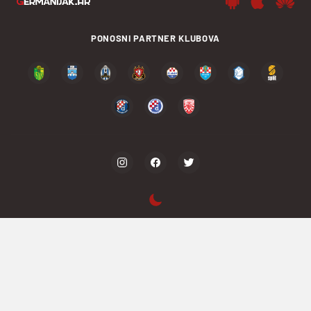
PONOSNI PARTNER KLUBOVA