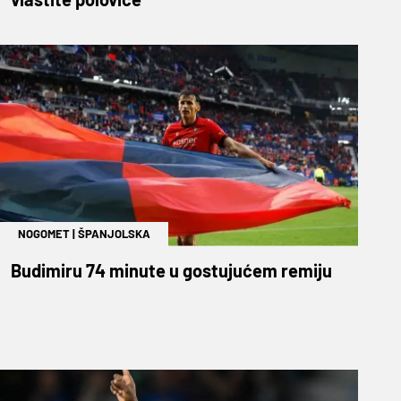
NOGOMET
|
ŠPANJOLSKA
Budimiru 74 minute u gostujućem remiju