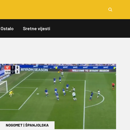
Ostalo
Sretne vijesti
NOGOMET
|
ŠPANJOLSKA