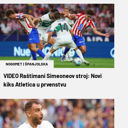
NOGOMET
|
ŠPANJOLSKA
VIDEO Raštimani Simeoneov stroj: Novi
kiks Atletica u prvenstvu