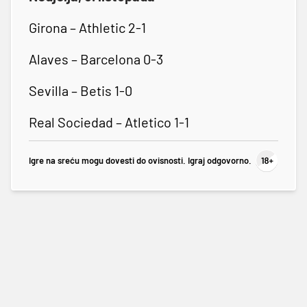
Girona – Athletic 2-1
Alaves – Barcelona 0-3
Sevilla – Betis 1-0
Real Sociedad – Atletico 1-1
Igre na sreću mogu dovesti do ovisnosti. Igraj odgovorno.