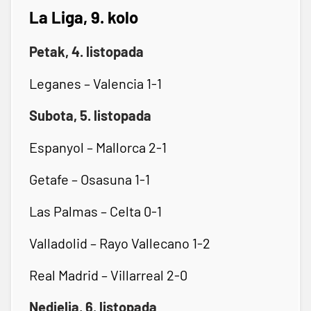
La Liga, 9. kolo
Petak, 4. listopada
Leganes – Valencia 1-1
Subota, 5. listopada
Espanyol – Mallorca 2-1
Getafe – Osasuna 1-1
Las Palmas – Celta 0-1
Valladolid – Rayo Vallecano 1-2
Real Madrid – Villarreal 2-0
Nedjelja, 6. listopada