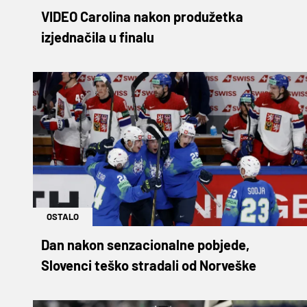
VIDEO Carolina nakon produžetka
izjednačila u finalu
OSTALO
Dan nakon senzacionalne pobjede,
Slovenci teško stradali od Norveške