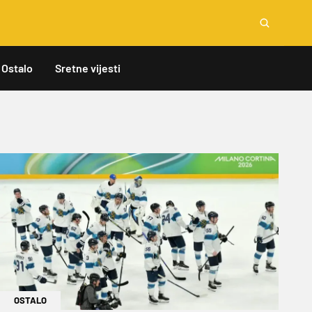
Ostalo
Sretne vijesti
OSTALO