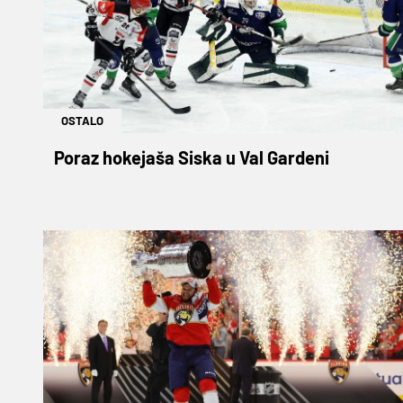
OSTALO
Poraz hokejaša Siska u Val Gardeni