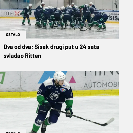
OSTALO
Dva od dva: Sisak drugi put u 24 sata
svladao Ritten