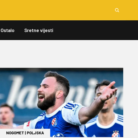
Ostalo
Sretne vijesti
NOGOMET
|
POLJSKA