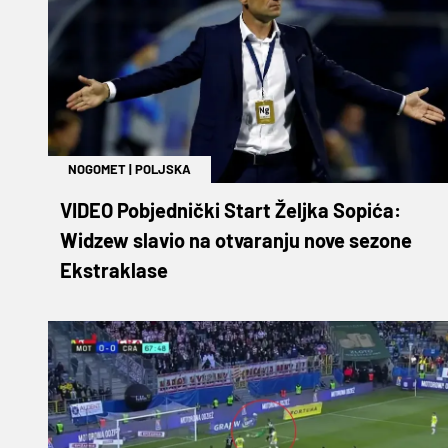
NOGOMET
|
POLJSKA
VIDEO Pobjednički Start Željka Sopića:
Widzew slavio na otvaranju nove sezone
Ekstraklase