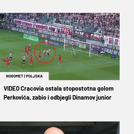
NOGOMET
|
POLJSKA
VIDEO Cracovia ostala stopostotna golom
Perkovića, zabio i odbjegli Dinamov junior