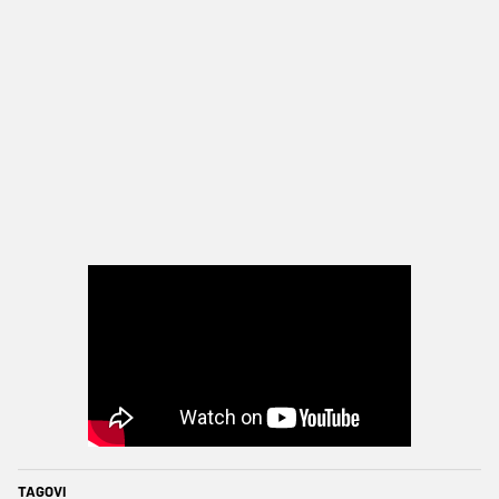
TAGOVI