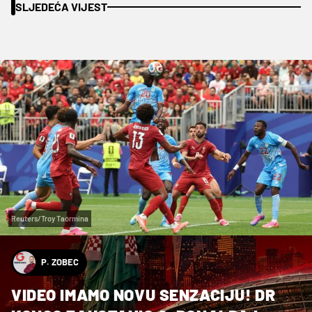
SLJEDEĆA VIJEST
Reuters/Troy Taormina
P. ZOBEC
VIDEO IMAMO NOVU SENZACIJU! DR