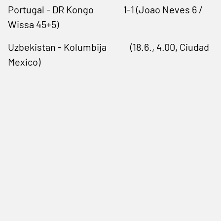
Portugal - DR Kongo 1-1 (Joao Neves 6 /
Wissa 45+5)
Uzbekistan - Kolumbija (18.6., 4.00, Ciudad
Mexico)