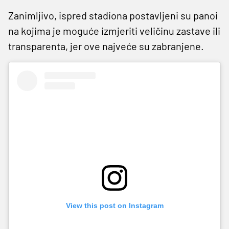
Zanimljivo, ispred stadiona postavljeni su panoi
na kojima je moguće izmjeriti veličinu zastave ili
transparenta, jer ove najveće su zabranjene.
View this post on Instagram