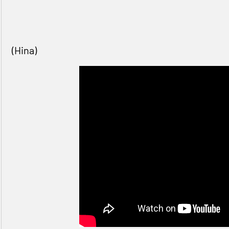
(Hina)