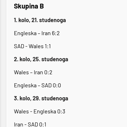
Skupina B
1. kolo, 21. studenoga
Engleska – Iran 6:2
SAD - Wales 1:1
2. kolo, 25. studenoga
Wales – Iran 0:2
Engleska – SAD 0:0
3. kolo, 29. studenoga
Wales - Engleska 0:3
Iran - SAD 0:1