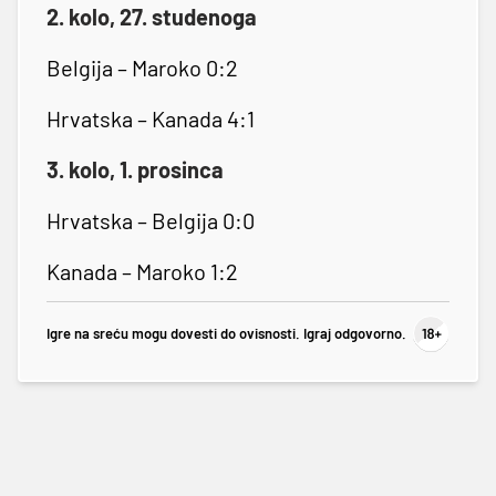
2. kolo, 27. studenoga
Belgija – Maroko 0:2
Hrvatska – Kanada 4:1
3. kolo, 1. prosinca
Hrvatska – Belgija 0:0
Kanada – Maroko 1:2
Igre na sreću mogu dovesti do ovisnosti. Igraj odgovorno.