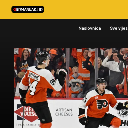
Naslovnica
Sve vijes