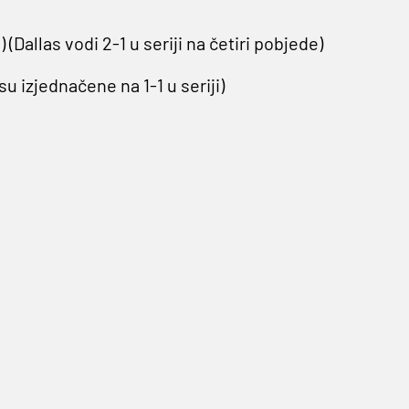
(Dallas vodi 2-1 u seriji na četiri pobjede)
 izjednačene na 1-1 u seriji)