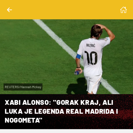
REUTERS/Hannah Mckay
XABI ALONSO: "GORAK KRAJ, ALI
LUKA JE LEGENDA REAL MADRIDA I
NOGOMETA"