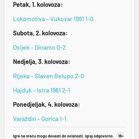
Petak, 1. kolovoza:
Lokomotiva – Vukovar 1991 1-0
Subota, 2. kolovoza:
Osijek – Dinamo 0-2
Nedjelja, 3. kolovoza:
Rijeka – Slaven Belupo 2-0
Hajduk – Istra 1961 2-1
Ponedjeljak, 4. kolovoza:
Varaždin – Gorica 1-1
Igre na sreću mogu dovesti do ovisnosti. Igraj odgovorno.