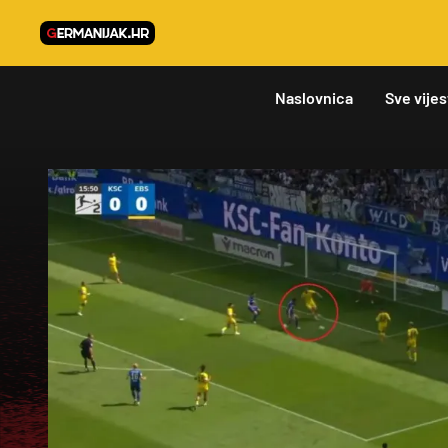
Naslovnica
Sve vijes