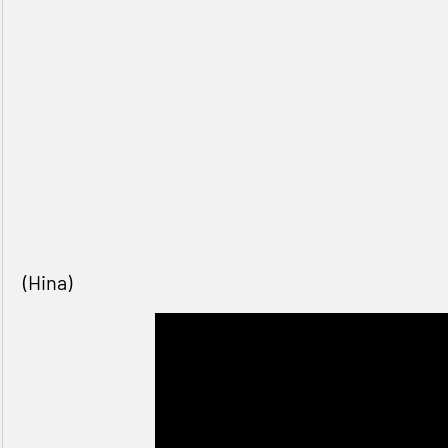
(Hina)