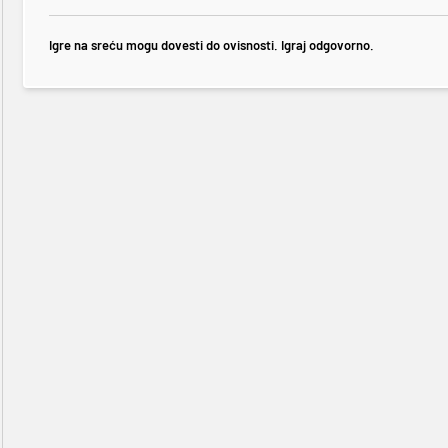
Igre na sreću mogu dovesti do ovisnosti. Igraj odgovorno.