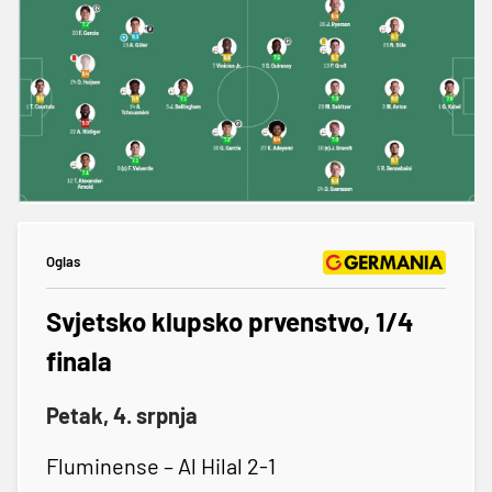
Oglas
Svjetsko klupsko prvenstvo, 1/4
finala
Petak, 4. srpnja
Fluminense – Al Hilal 2-1