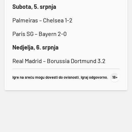
Subota, 5. srpnja
Palmeiras – Chelsea 1-2
Paris SG – Bayern 2-0
Nedjelja, 6. srpnja
Real Madrid – Borussia Dortmund 3.2
Igre na sreću mogu dovesti do ovisnosti. Igraj odgovorno.