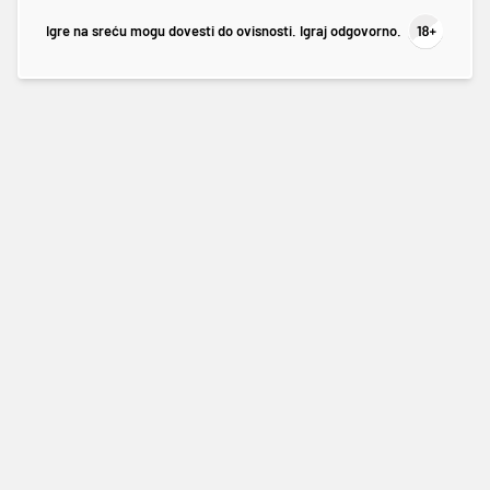
Igre na sreću mogu dovesti do ovisnosti. Igraj odgovorno.