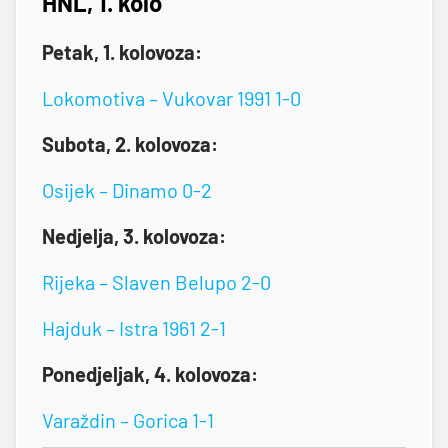
HNL, 1. kolo
Petak, 1. kolovoza:
Lokomotiva – Vukovar 1991 1-0
Subota, 2. kolovoza:
Osijek – Dinamo 0-2
Nedjelja, 3. kolovoza:
Rijeka – Slaven Belupo 2-0
Hajduk – Istra 1961 2-1
Ponedjeljak, 4. kolovoza:
Varaždin – Gorica 1-1