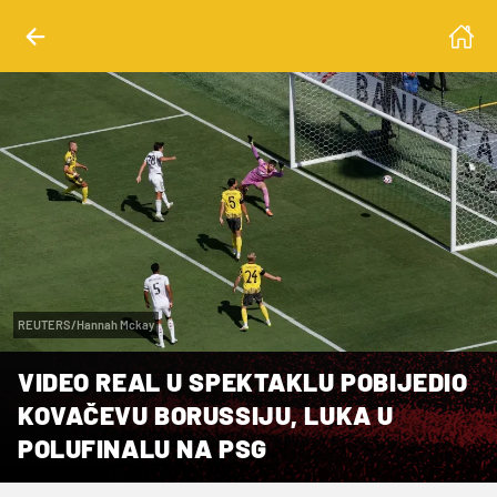
REUTERS/Hannah Mckay
VIDEO REAL U SPEKTAKLU POBIJEDIO
KOVAČEVU BORUSSIJU, LUKA U
POLUFINALU NA PSG