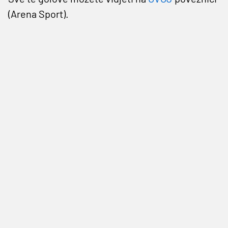
(Arena Sport).