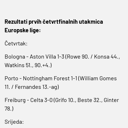
Rezultati prvih četvrtfinalnih utakmica
Europske lige:
Četvrtak:
Bologna - Aston Villa 1-3 (Rowe 90. / Konsa 44.,
Watkins 51., 90.+4.)
Porto - Nottingham Forest 1-1 (William Gomes
11. / Fernandes 13.-ag)
Freiburg - Celta 3-0 (Grifo 10., Beste 32., Ginter
78.)
Srijeda: