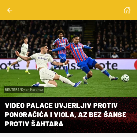
REUTERS/Dylan Martinez
VIDEO PALACE UVJERLJIV PROTIV
PONGRAČIĆA I VIOLA, AZ BEZ ŠANSE
PROTIV ŠAHTARA