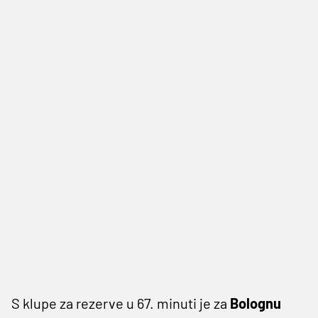
S klupe za rezerve u 67. minuti je za
Bolognu