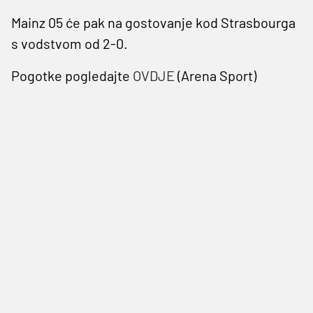
Mainz 05 će pak na gostovanje kod Strasbourga
s vodstvom od 2-0.
Pogotke pogledajte
OVDJE
(Arena Sport)