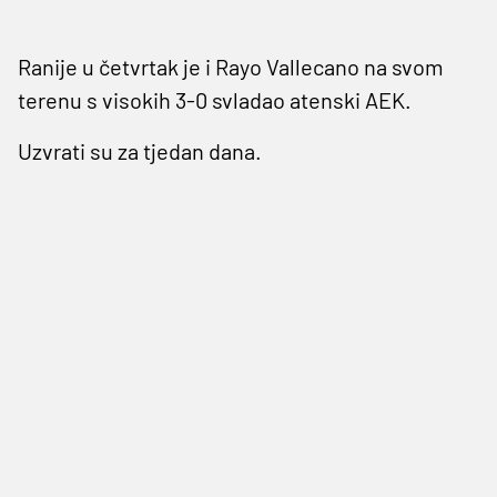
Ranije u četvrtak je i Rayo Vallecano na svom
terenu s visokih 3-0 svladao atenski AEK.
Uzvrati su za tjedan dana.