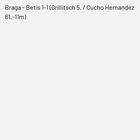
Braga - Betis 1-1 (Grillitsch 5. / Cucho Hernandez
61.-11m)