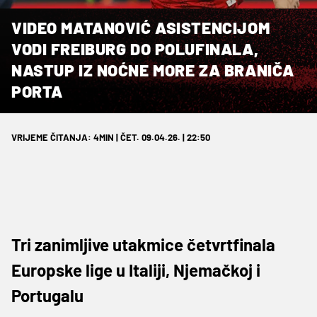
VIDEO MATANOVIĆ ASISTENCIJOM
VODI FREIBURG DO POLUFINALA,
NASTUP IZ NOĆNE MORE ZA BRANIČA
PORTA
VRIJEME ČITANJA: 4MIN | ČET. 09.04.26. | 22:50
Tri zanimljive utakmice četvrtfinala
Europske lige u Italiji, Njemačkoj i
Portugalu