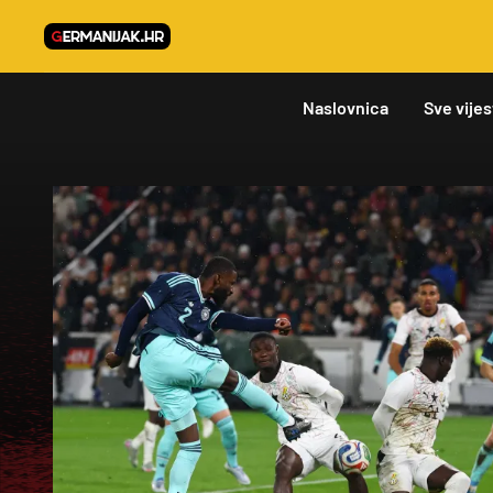
Naslovnica
Sve vijes