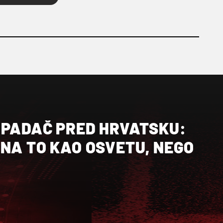
APADAČ PRED HRVATSKU:
NA TO KAO OSVETU, NEGO