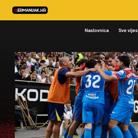
Naslovnica
Sve vijes