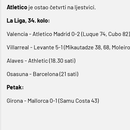
Atletico
je ostao četvrti na ljestvici.
La Liga, 34. kolo:
Valencia - Atletico Madrid 0-2 (Luque 74, Cubo 82)
Villarreal - Levante 5-1 (Mikautadze 38, 68, Moleir
Alaves - Athletic (18.30 sati)
Osasuna - Barcelona (21 sati)
Petak:
Girona - Mallorca 0-1 (Samu Costa 43)