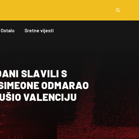
Ostalo
Sretne vijesti
ANI SLAVILI S
SIMEONE ODMARAO
RUŠIO VALENCIJU