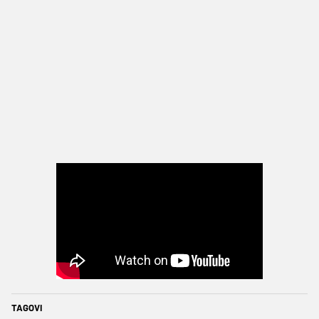
TAGOVI