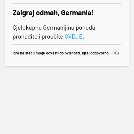
Zaigraj odmah, Germania!
Cjelokupnu Germanijinu ponudu
pronađite i proučite
OVDJE
.
Igre na sreću mogu dovesti do ovisnosti. Igraj odgovorno.