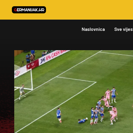
Naslovnica
Sve vijes