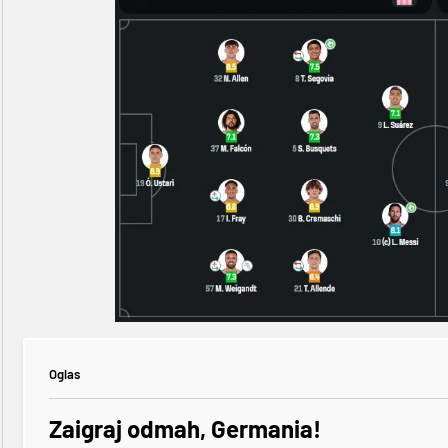
Oglas
Zaigraj odmah, Germania!