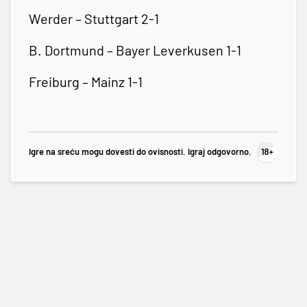
Werder – Stuttgart 2-1
B. Dortmund – Bayer Leverkusen 1-1
Freiburg – Mainz 1-1
Igre na sreću mogu dovesti do ovisnosti. Igraj odgovorno.