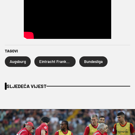
TAGOVI
Augsburg
Eintracht Frankfurt
Bundesliga
SLJEDEĆA VIJEST