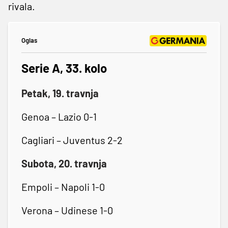
rivala.
Oglas
Serie A, 33. kolo
Petak, 19. travnja
Genoa – Lazio 0-1
Cagliari – Juventus 2-2
Subota, 20. travnja
Empoli – Napoli 1-0
Verona – Udinese 1-0