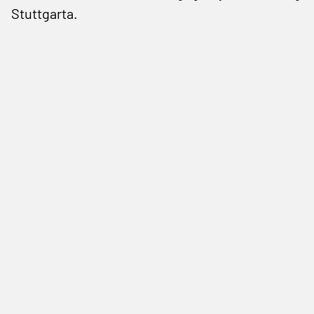
Stuttgarta.