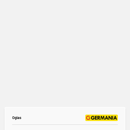
Oglas