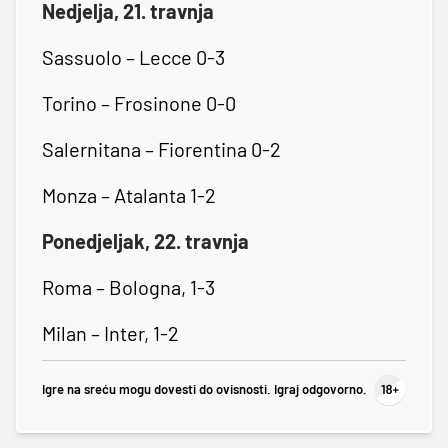
Nedjelja, 21. travnja
Sassuolo – Lecce 0-3
Torino – Frosinone 0-0
Salernitana – Fiorentina 0-2
Monza – Atalanta 1-2
Ponedjeljak, 22. travnja
Roma – Bologna, 1-3
Milan – Inter, 1-2
Igre na sreću mogu dovesti do ovisnosti. Igraj odgovorno.