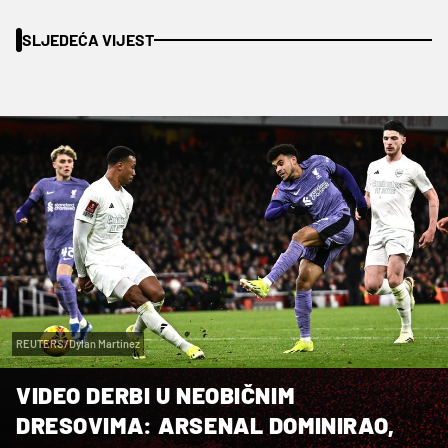
SLJEDEĆA VIJEST
REUTERS/Dylan Martinez
VIDEO DERBI U NEOBIČNIM
DRESOVIMA: ARSENAL DOMINIRAO,