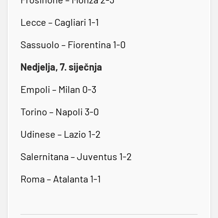
Lecce – Cagliari 1-1
Sassuolo – Fiorentina 1-0
Nedjelja, 7. siječnja
Empoli – Milan 0-3
Torino – Napoli 3-0
Udinese – Lazio 1-2
Salernitana – Juventus 1-2
Roma – Atalanta 1-1