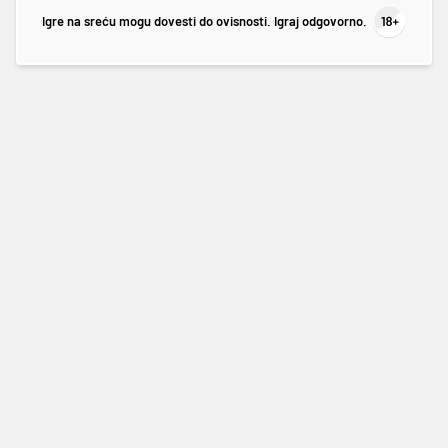
Igre na sreću mogu dovesti do ovisnosti. Igraj odgovorno.