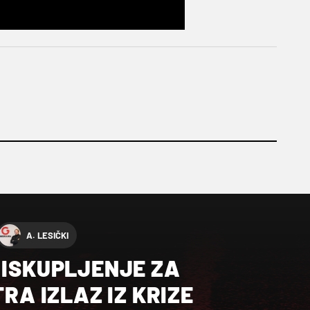
A. LESIČKI
 ISKUPLJENJE ZA
TRA IZLAZ IZ KRIZE