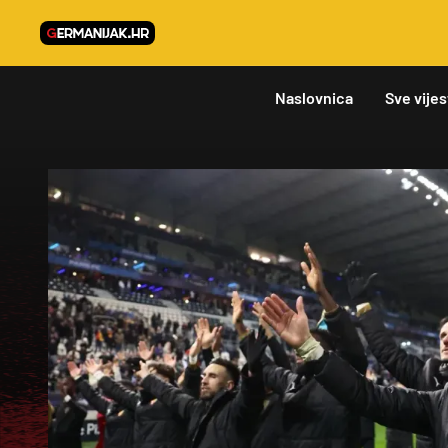
Naslovnica
Sve vijes