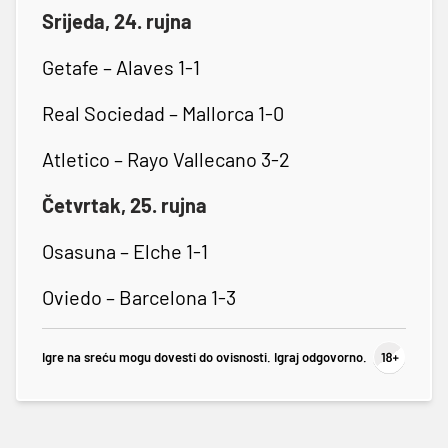
Srijeda, 24. rujna
Getafe – Alaves 1-1
Real Sociedad – Mallorca 1-0
Atletico – Rayo Vallecano 3-2
Četvrtak, 25. rujna
Osasuna – Elche 1-1
Oviedo – Barcelona 1-3
Igre na sreću mogu dovesti do ovisnosti. Igraj odgovorno.