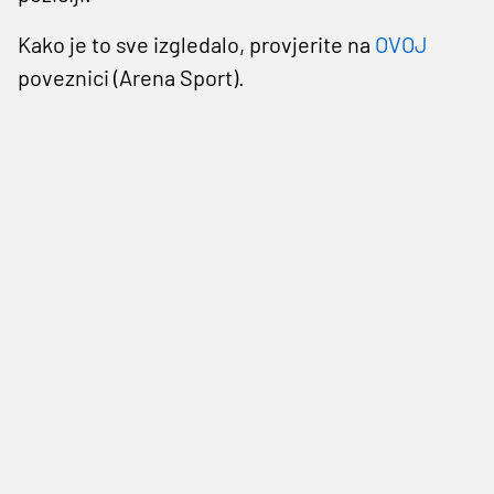
Kako je to sve izgledalo, provjerite na
OVOJ
poveznici (Arena Sport).