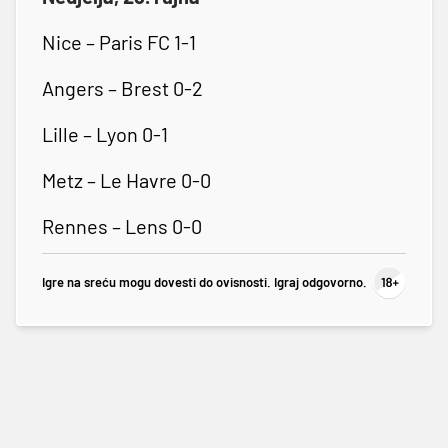
Nice – Paris FC 1-1
Angers – Brest 0-2
Lille – Lyon 0-1
Metz – Le Havre 0-0
Rennes – Lens 0-0
Igre na sreću mogu dovesti do ovisnosti. Igraj odgovorno.