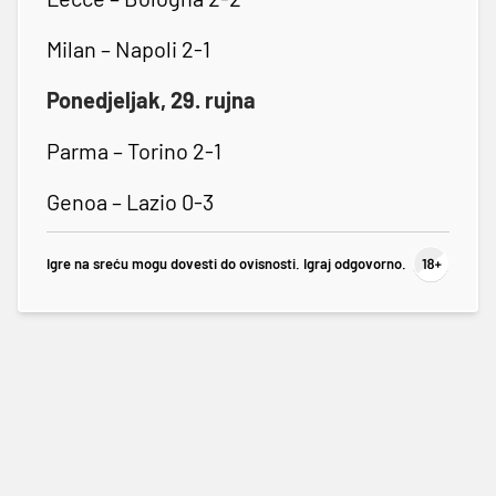
Milan – Napoli 2-1
Ponedjeljak, 29. rujna
Parma – Torino 2-1
Genoa – Lazio 0-3
Igre na sreću mogu dovesti do ovisnosti. Igraj odgovorno.