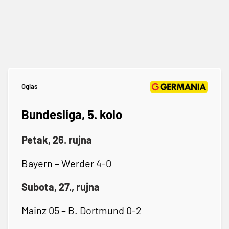
Oglas
Bundesliga, 5. kolo
Petak, 26. rujna
Bayern – Werder 4-0
Subota, 27., rujna
Mainz 05 – B. Dortmund 0-2