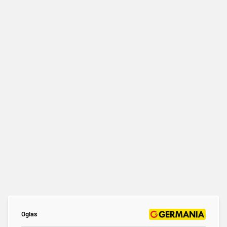
Oglas