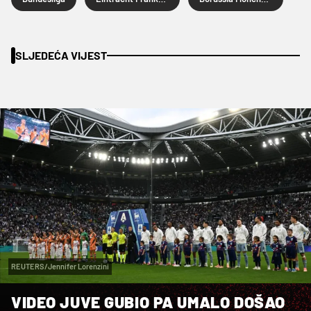
SLJEDEĆA VIJEST
REUTERS/Jennifer Lorenzini
VIDEO JUVE GUBIO PA UMALO DOŠAO