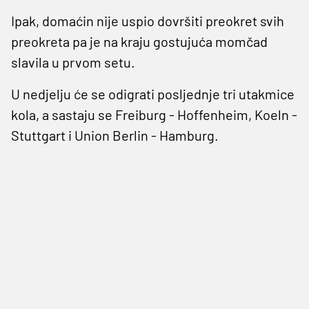
Ipak, domaćin nije uspio dovršiti preokret svih
preokreta pa je na kraju gostujuća momčad
slavila u prvom setu.
U nedjelju će se odigrati posljednje tri utakmice
kola, a sastaju se Freiburg - Hoffenheim, Koeln -
Stuttgart i Union Berlin - Hamburg.