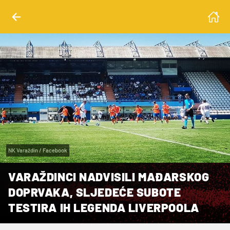
NK Varaždin / Facebook
VARAŽDINCI NADVISILI MAĐARSKOG
DOPRVAKA, SLJEDEĆE SUBOTE
TESTIRA IH LEGENDA LIVERPOOLA