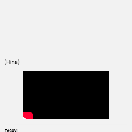
(Hina)
TAGOVI