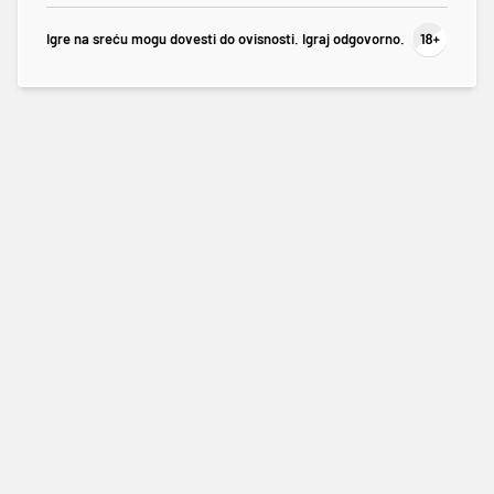
Igre na sreću mogu dovesti do ovisnosti. Igraj odgovorno.