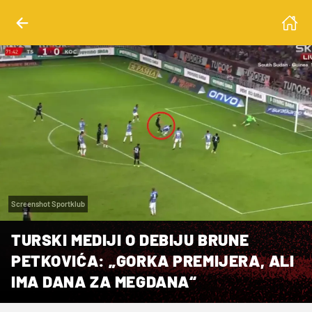
Screenshot Sportklub
TURSKI MEDIJI O DEBIJU BRUNE
PETKOVIĆA: „GORKA PREMIJERA, ALI
IMA DANA ZA MEGDANA“