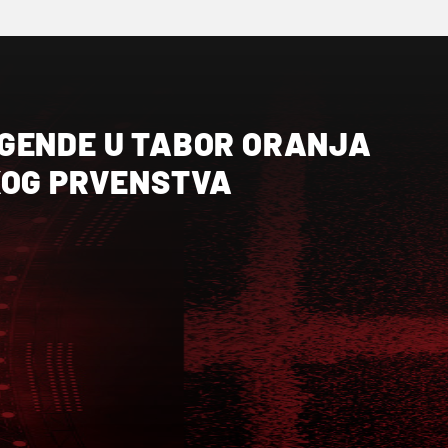
GENDE U TABOR ORANJA
KOG PRVENSTVA