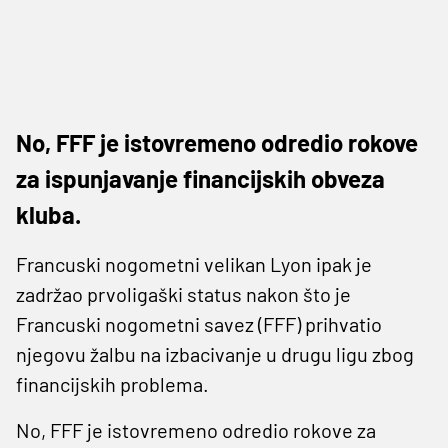
No, FFF je istovremeno odredio rokove
za ispunjavanje financijskih obveza
kluba.
Francuski nogometni velikan Lyon ipak je
zadržao prvoligaški status nakon što je
Francuski nogometni savez (FFF) prihvatio
njegovu žalbu na izbacivanje u drugu ligu zbog
financijskih problema.
No, FFF je istovremeno odredio rokove za