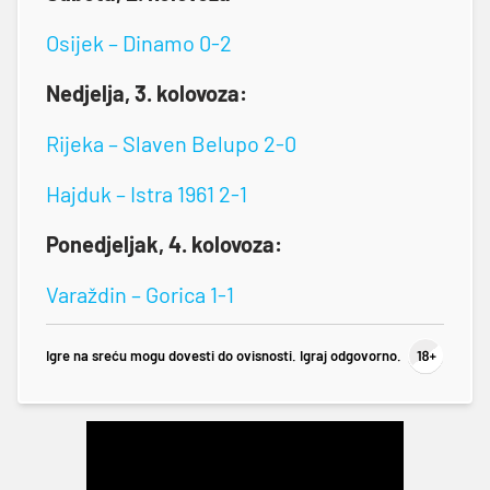
Osijek – Dinamo 0-2
Nedjelja, 3. kolovoza:
Rijeka – Slaven Belupo 2-0
Hajduk – Istra 1961 2-1
Ponedjeljak, 4. kolovoza:
Varaždin – Gorica 1-1
Igre na sreću mogu dovesti do ovisnosti. Igraj odgovorno.