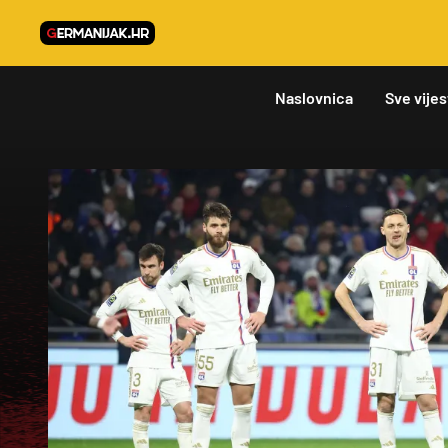
Naslovnica
Sve vijes