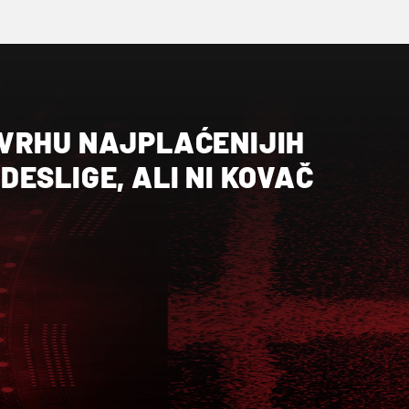
VRHU NAJPLAĆENIJIH
ESLIGE, ALI NI KOVAČ