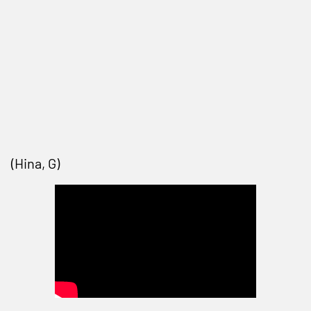
(Hina, G)