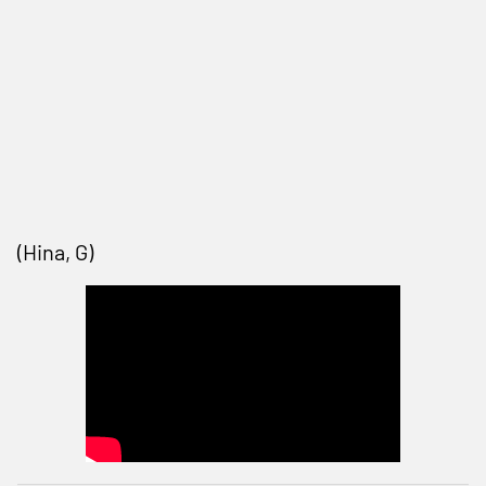
(Hina, G)