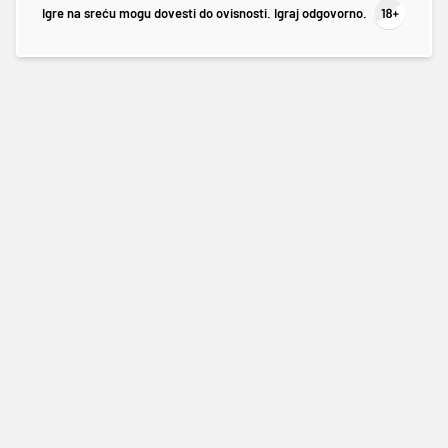
Igre na sreću mogu dovesti do ovisnosti. Igraj odgovorno.