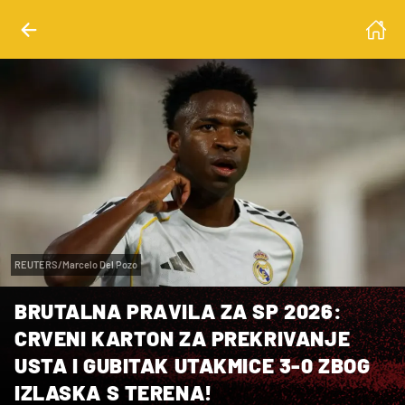
REUTERS/Marcelo Del Pozo
BRUTALNA PRAVILA ZA SP 2026:
CRVENI KARTON ZA PREKRIVANJE
USTA I GUBITAK UTAKMICE 3-0 ZBOG
IZLASKA S TERENA!