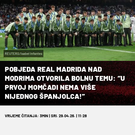
REUTERS/Isabel Infantes
POBJEDA REAL MADRIDA NAD
MODRIMA OTVORILA BOLNU TEMU: “U
PRVOJ MOMČADI NEMA VIŠE
NIJEDNOG ŠPANJOLCA!”
VRIJEME ČITANJA: 3MIN | SRI. 29.04.26. | 11:28