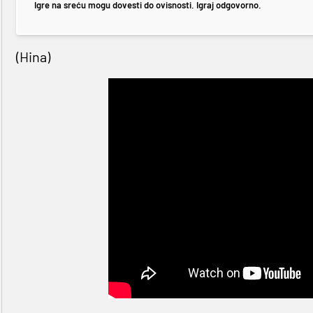
Igre na sreću mogu dovesti do ovisnosti. Igraj odgovorno.
(Hina)