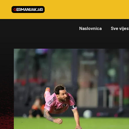
Naslovnica
Sve vijes