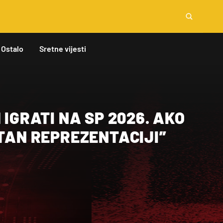
Ostalo
Sretne vijesti
 IGRATI NA SP 2026. AKO
STAN REPREZENTACIJI”