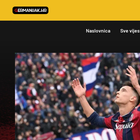
Naslovnica
Sve vijes