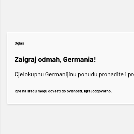
Oglas
Zaigraj odmah, Germania!
Cjelokupnu Germanijinu ponudu pronađite i p
Igre na sreću mogu dovesti do ovisnosti. Igraj odgovorno.