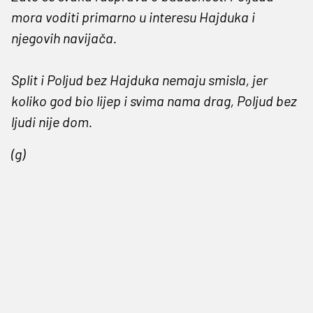
mora voditi primarno u interesu Hajduka i
njegovih navijača.
Split i Poljud bez Hajduka nemaju smisla, jer
koliko god bio lijep i svima nama drag, Poljud bez
ljudi nije dom.
(g)