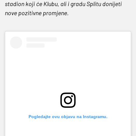
stadion koji će Klubu, ali i gradu Splitu donijeti
nove pozitivne promjene.
Pogledajte ovu objavu na Instagramu.