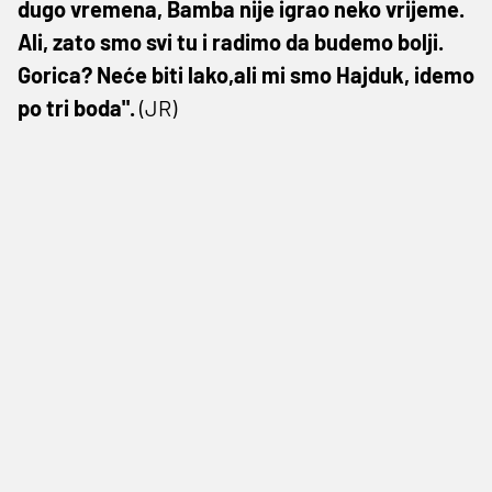
dugo vremena, Bamba nije igrao neko vrijeme.
Ali, zato smo svi tu i radimo da budemo bolji.
Gorica? Neće biti lako,ali mi smo Hajduk, idemo
po tri boda".
(JR)