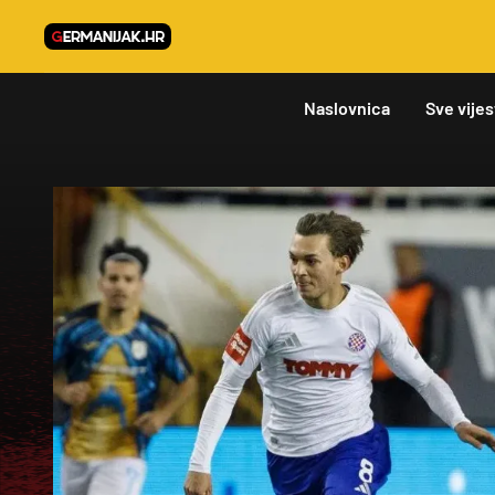
Naslovnica
Sve vijes