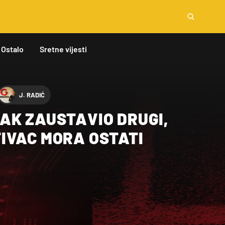
Ostalo
Sretne vijesti
J. RADIĆ
AK ZAUSTAVIO DRUGI,
IVAC MORA OSTATI