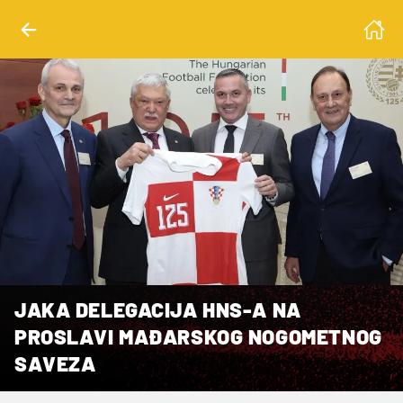
JAKA DELEGACIJA HNS-A NA
PROSLAVI MAĐARSKOG NOGOMETNOG
SAVEZA