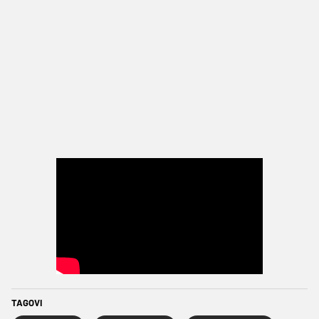
TAGOVI