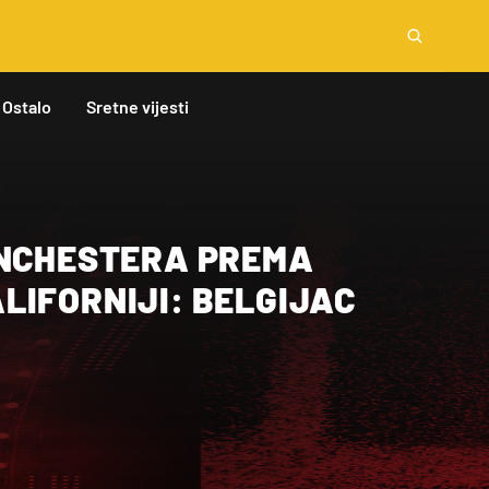
Ostalo
Sretne vijesti
ANCHESTERA PREMA
LIFORNIJI: BELGIJAC