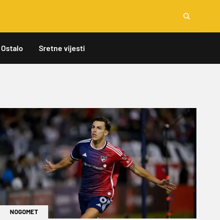
Ostalo
Sretne vijesti
NOGOMET