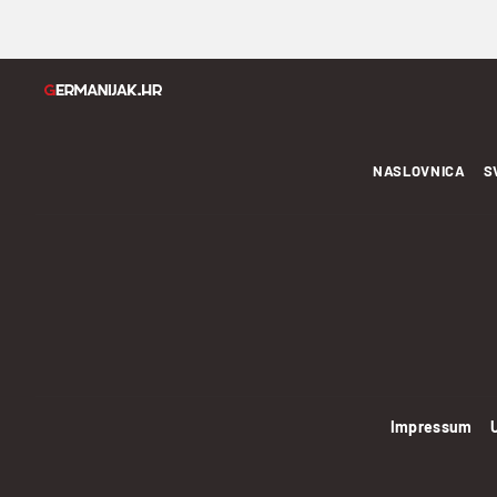
NASLOVNICA
S
Impressum