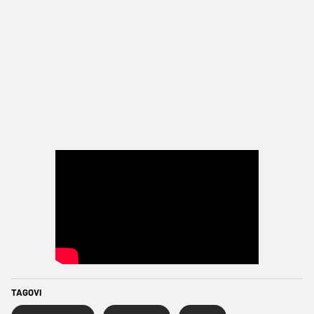
TAGOVI