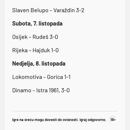
Slaven Belupo – Varaždin 3-2
Subota, 7. listopada
Osijek – Rudeš 3-0
Rijeka – Hajduk 1-0
Nedjelja, 8. listopada
Lokomotiva – Gorica 1-1
Dinamo – Istra 1961, 3-0
Igre na sreću mogu dovesti do ovisnosti. Igraj odgovorno.