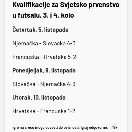
Kvalifikacije za Svjetsko prvenstvo
u futsalu, 3. i 4. kolo
Četvrtak, 5. listopada
Njemačka - Slovačka 4-3
Francuska - Hrvatska 5-2
Ponedjeljak, 9. listopada
Slovačka - Njemačka 4-3
Utorak, 10. listopada
Hrvatska - Francuska 1-2
Igre na sreću mogu dovesti do ovisnosti. Igraj odgovorno.