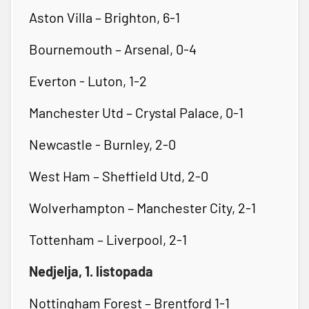
Aston Villa – Brighton, 6-1
Bournemouth – Arsenal, 0-4
Everton - Luton, 1-2
Manchester Utd – Crystal Palace, 0-1
Newcastle - Burnley, 2-0
West Ham – Sheffield Utd, 2-0
Wolverhampton – Manchester City, 2-1
Tottenham – Liverpool, 2-1
Nedjelja, 1. listopada
Nottingham Forest – Brentford 1-1