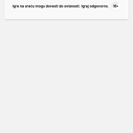
Igre na sreću mogu dovesti do ovisnosti. Igraj odgovorno.