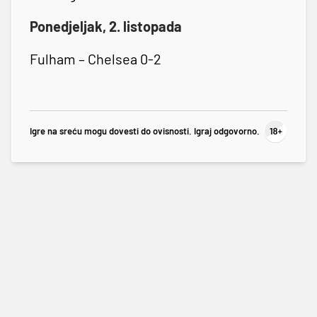
Ponedjeljak, 2. listopada
Fulham – Chelsea 0-2
Igre na sreću mogu dovesti do ovisnosti. Igraj odgovorno.