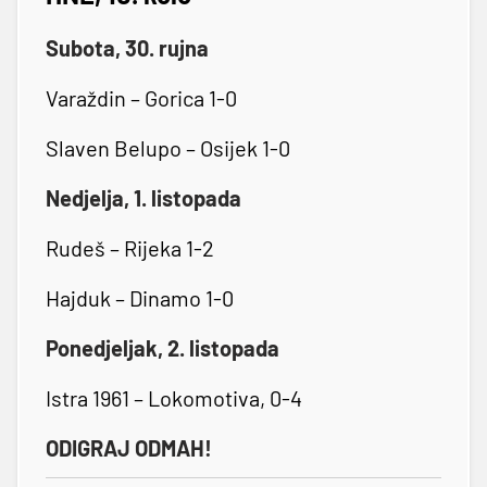
Subota, 30. rujna
Varaždin – Gorica 1-0
Slaven Belupo – Osijek 1-0
Nedjelja, 1. listopada
Rudeš – Rijeka 1-2
Hajduk – Dinamo 1-0
Ponedjeljak, 2. listopada
Istra 1961 – Lokomotiva, 0-4
ODIGRAJ ODMAH!