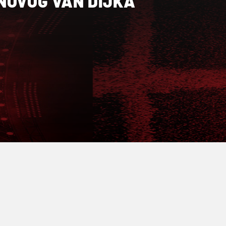
NOVOG VAN DIJKA