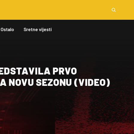
Ostalo
Sretne vijesti
REDSTAVILA PRVO
A NOVU SEZONU (VIDEO)