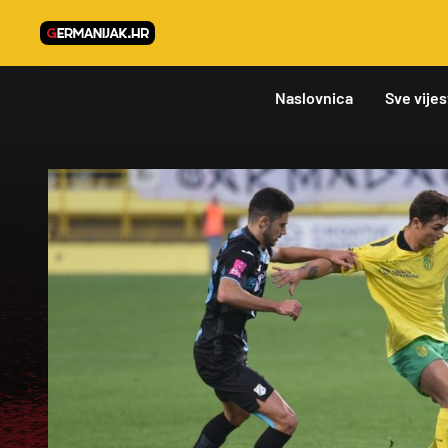
Naslovnica
Sve vijes