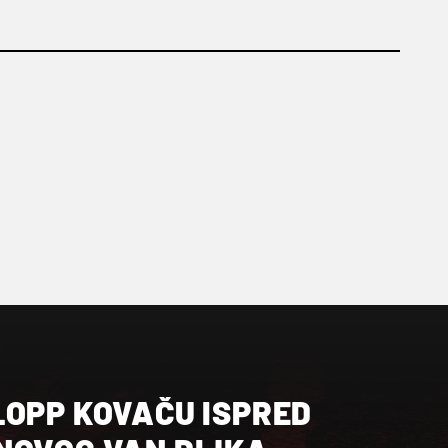
LOPP KOVAČU ISPRED